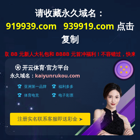
网站首页
关于我们
新闻中心
产品中
产
开云电子·「中国」官方网站
自