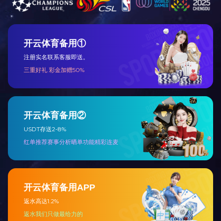
联系电话：1380477186
企业文化
·「中国」
联 系 人：陈勇璇
企业视频
官方网站
传 真：0472-210089
许可项目
自控系统
邮 箱：btsdzk@sina.
资质证书
工程
地 址：内蒙古自治区
业务范围
配电柜
土开发区科技路26号檀香
电器元件
2704
萃取工艺
COPYRIGHT ©️ 2021 开云电子·「中国」官方网站
开云web站登录页面入口
|
星空体育（中国）官方网站
|
6686在线(中国)
唯一官方网站
|
牛博网页版登录入口_牛博（中国）
|
雷火体育app
|
乐鱼
在线登录入口（China）官方网站
|
AIYOUXI.COM
|
华体会体育网页版
|