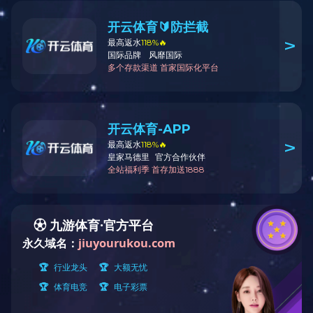
自控系统工程
P